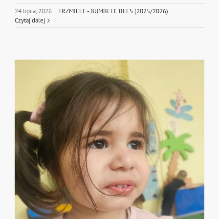
24 lipca, 2026
|
TRZMIELE - BUMBLEE BEES (2025/2026)
Czytaj dalej