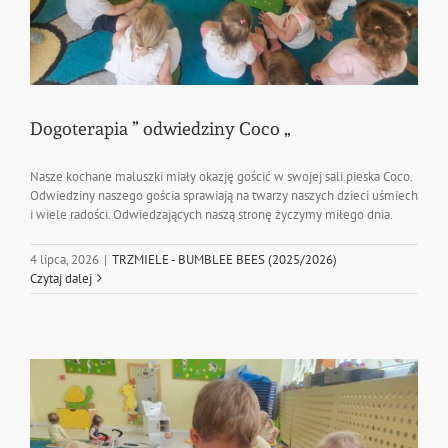
Dogoterapia ” odwiedziny Coco „
Nasze kochane maluszki miały okazję gościć w swojej sali pieska Coco.
Odwiedziny naszego gościa sprawiają na twarzy naszych dzieci uśmiech
i wiele radości. Odwiedzających naszą stronę życzymy miłego dnia.
4 lipca, 2026
|
TRZMIELE - BUMBLEE BEES (2025/2026)
Czytaj dalej