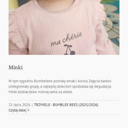
Minki
W tym tygodniu Bumbelbee poznały smaki i kolory. Zajęcia bardzo
zintegrowały grupę, a najlepiej dzieciom spodobała się degustacja.
Minki żłobiaczków mówią same za siebie.
21 lipca, 2026
|
TRZMIELE - BUMBLEE BEES (2025/2026)
Czytaj dalej