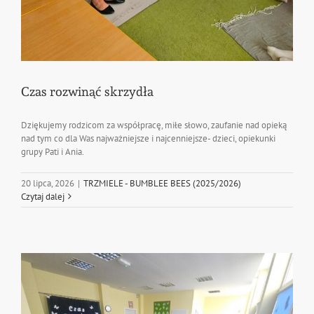
Czas rozwinąć skrzydła
Dziękujemy rodzicom za współpracę, miłe słowo, zaufanie nad opieką
nad tym co dla Was najważniejsze i najcenniejsze- dzieci, opiekunki
grupy Pati i Ania.
20 lipca, 2026
|
TRZMIELE - BUMBLEE BEES (2025/2026)
Czytaj dalej