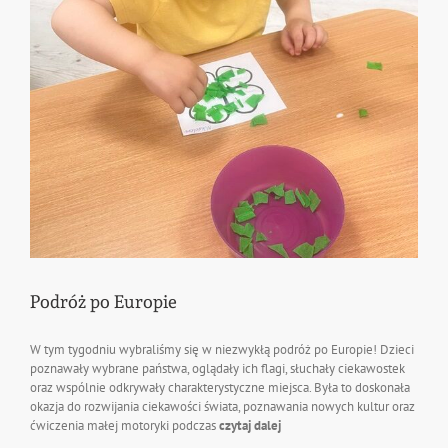
Podróż po Europie
W tym tygodniu wybraliśmy się w niezwykłą podróż po Europie! Dzieci
poznawały wybrane państwa, oglądały ich flagi, słuchały ciekawostek
oraz wspólnie odkrywały charakterystyczne miejsca. Była to doskonała
okazja do rozwijania ciekawości świata, poznawania nowych kultur oraz
ćwiczenia małej motoryki podczas
czytaj dalej