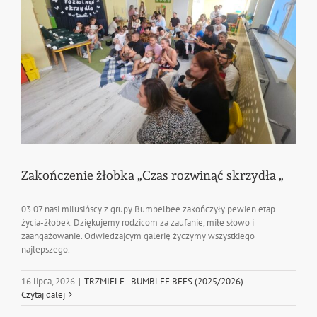
Zakończenie żłobka „Czas rozwinąć skrzydła „
03.07 nasi milusińscy z grupy Bumbelbee zakończyły pewien etap
życia-żłobek. Dziękujemy rodzicom za zaufanie, miłe słowo i
zaangażowanie. Odwiedzajcym galerię życzymy wszystkiego
najlepszego.
16 lipca, 2026
|
TRZMIELE - BUMBLEE BEES (2025/2026)
Czytaj dalej