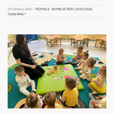
19 czerwca, 2026
|
TRZMIELE - BUMBLEE BEES (2025/2026)
Czytaj dalej