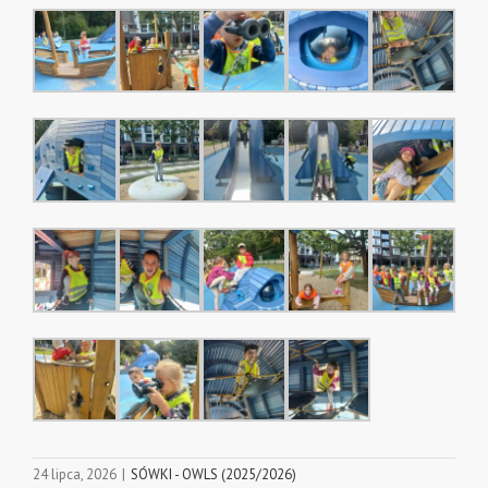
24 lipca, 2026
|
SÓWKI - OWLS (2025/2026)