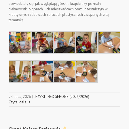
dowiedziały się, jak wyglądają górskie krajobrazy, poznały
ciekawostki o górach i ich mieszkańcach oraz uczestniczyły w
kreatywnych zabawach i pracach plastycznych związanych z tą
tematyką.
24 lipca, 2026
|
JEŻYKI - HEDGEHOGS (2025/2026)
Czytaj dalej