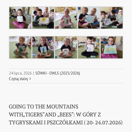
24 lipca, 2026
|
SÓWKI - OWLS (2025/2026)
Czytaj dalej
GOING TO THE MOUNTAINS
WITH„TIGERS”AND „BEES”: W GÓRY Z
TYGRYSKAMI I PSZCZÓŁKAMI ( 20- 24.07.2026)