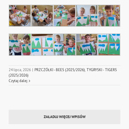
24 lipca, 2026
|
PRZCZÓŁKI - BEES (2025/2026)
,
TYGRYSKI - TIGERS
(2025/2026)
Czytaj dalej
ZAŁADUJ WIĘCEJ WPISÓW