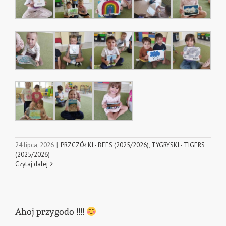
24 lipca, 2026
|
PRZCZÓŁKI - BEES (2025/2026)
,
TYGRYSKI - TIGERS
(2025/2026)
Czytaj dalej
Ahoj przygodo !!!!