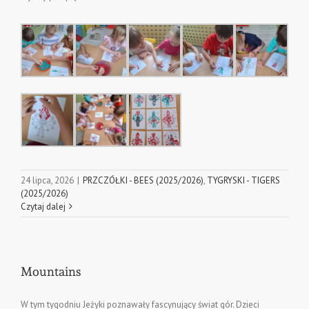
24 lipca, 2026
|
PRZCZÓŁKI - BEES (2025/2026)
,
TYGRYSKI - TIGERS
(2025/2026)
Czytaj dalej
Mountains
W tym tygodniu Jeżyki poznawały fascynujący świat gór. Dzieci