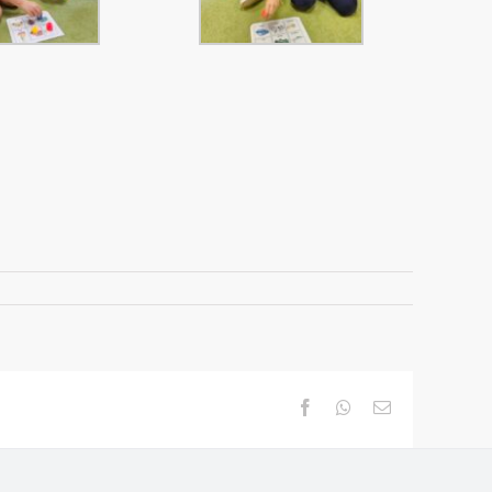
Facebook
Whatsapp
Email