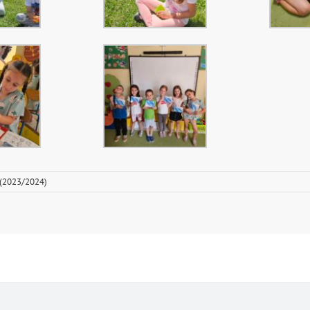
 (2023/2024)