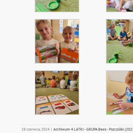
28 czerwca, 2024
|
Archiwum 4 LATKI - GRUPA Bees - Pszczółki (20