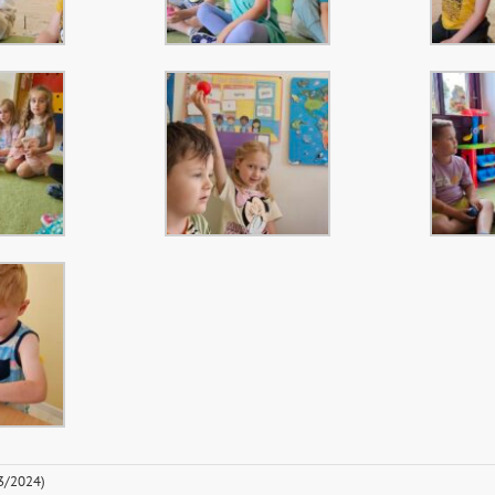
23/2024)