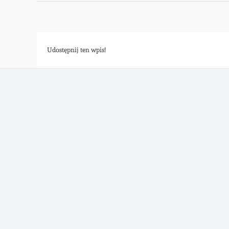
Udostępnij ten wpis!