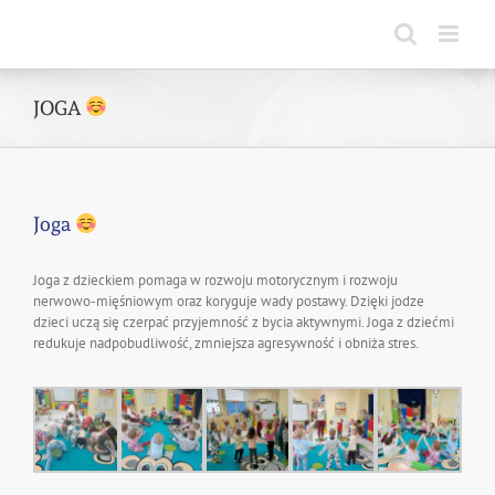
Skip
to
content
JOGA
Joga
Joga z dzieckiem pomaga w rozwoju motorycznym i rozwoju
nerwowo-mięśniowym oraz koryguje wady postawy. Dzięki jodze
dzieci uczą się czerpać przyjemność z bycia aktywnymi. Joga z dziećmi
redukuje nadpobudliwość, zmniejsza agresywność i obniża stres.