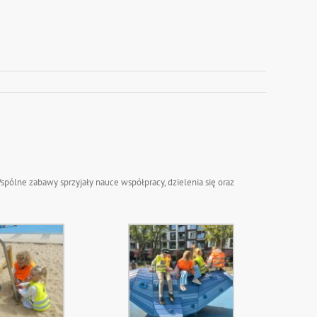
Wspólne zabawy sprzyjały nauce współpracy, dzielenia się oraz