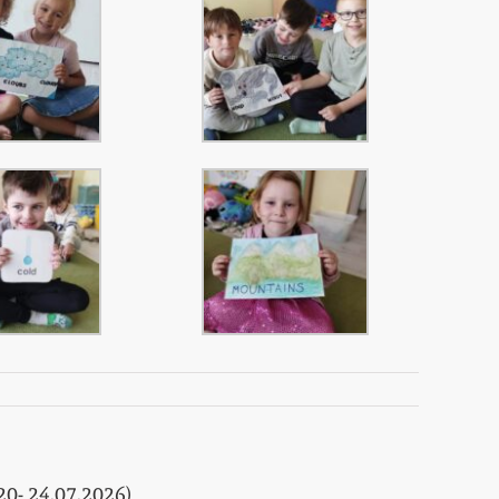
- 24.07.2026)